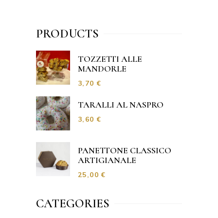
PRODUCTS
TOZZETTI ALLE
MANDORLE
3,70
€
TARALLI AL NASPRO
3,60
€
PANETTONE CLASSICO
ARTIGIANALE
25,00
€
CATEGORIES