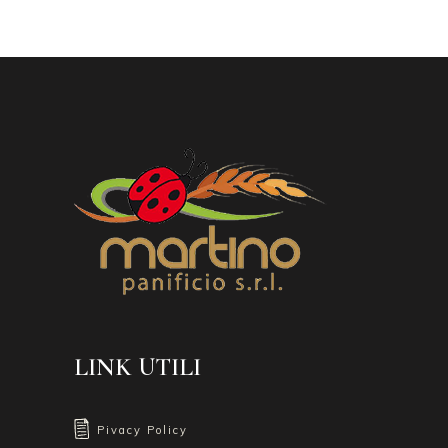
LINK UTILI
Pivacy Policy