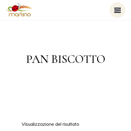
PAN BISCOTTO
Visualizzazione del risultato