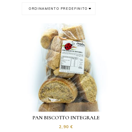
ORDINAMENTO PREDEFINITO
PAN BISCOTTO INTEGRALE
2,90
€