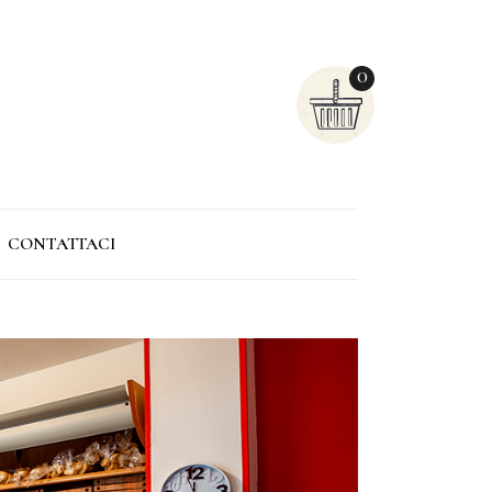
0
CONTATTACI