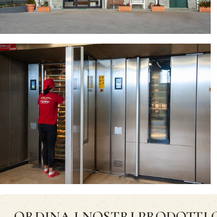
ORDINA I NOSTRI PRODOTTI 