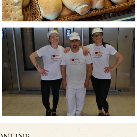
ONLINE