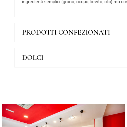
ingredienti semplici (grano, acqua, lievito, olio) ma c
PRODOTTI CONFEZIONATI
DOLCI