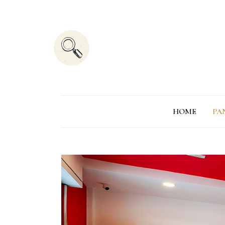
HOME
PA