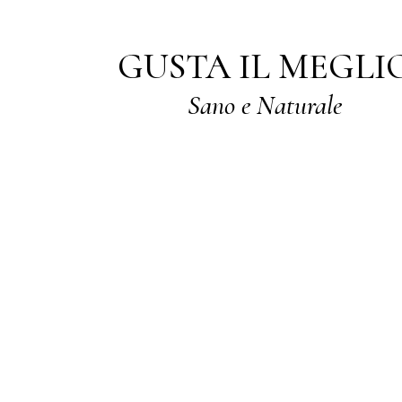
GUSTA IL MEGLI
Sano e Naturale