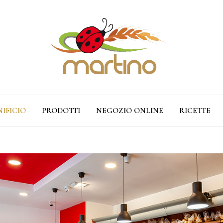
NIFICIO
PRODOTTI
NEGOZIO ONLINE
RICETTE