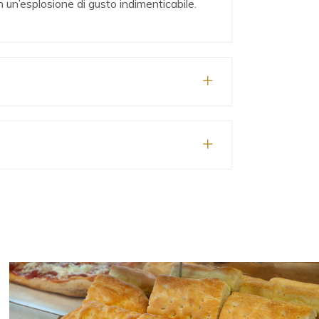
on un’esplosione di gusto indimenticabile.