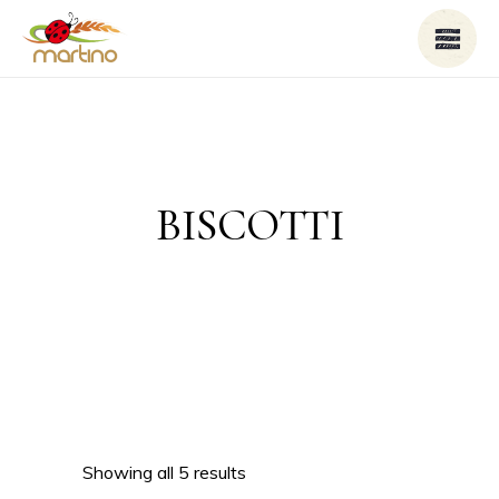
BISCOTTI
Showing all 5 results