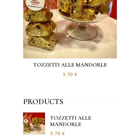
TOZZETTI ALLE MANDORLE
3,70
€
PRODUCTS
TOZZETTI ALLE
MANDORLE
3,70
€