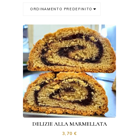
ORDINAMENTO PREDEFINITO
DELIZIE ALLA MARMELLATA
3,70
€