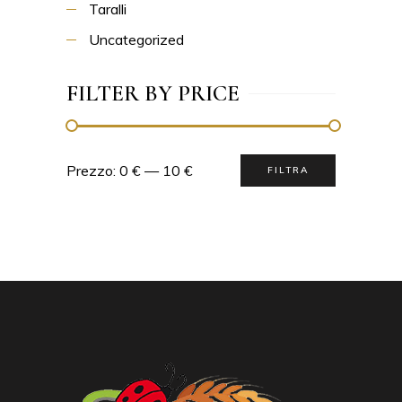
Taralli
Uncategorized
FILTER BY PRICE
Prezzo:
0 €
—
10 €
FILTRA