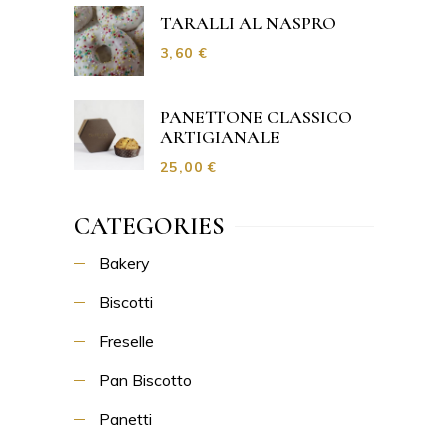
TARALLI AL NASPRO
3,60
€
PANETTONE CLASSICO
ARTIGIANALE
25,00
€
CATEGORIES
Bakery
Biscotti
Freselle
Pan Biscotto
Panetti