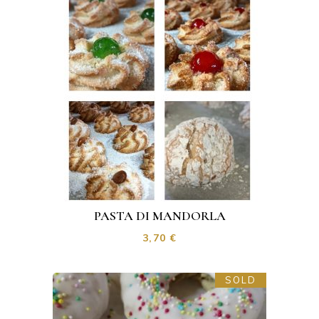
PASTA DI MANDORLA
3,70
€
SOLD