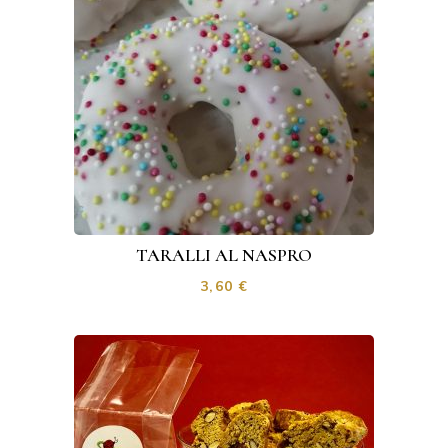
TARALLI AL NASPRO
3,60
€