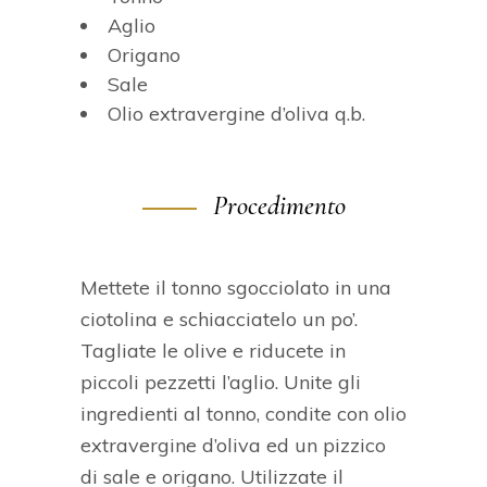
Aglio
Origano
Sale
Olio extravergine d’oliva q.b.
Procedimento
Mettete il tonno sgocciolato in una
ciotolina e schiacciatelo un po’.
Tagliate le olive e riducete in
piccoli pezzetti l’aglio. Unite gli
ingredienti al tonno, condite con olio
extravergine d’oliva ed un pizzico
di sale e origano. Utilizzate il