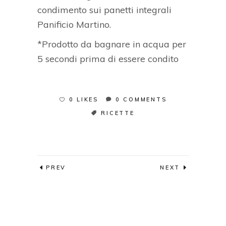
condimento sui panetti integrali
Panificio Martino.
*Prodotto da bagnare in acqua per
5 secondi prima di essere condito
0 LIKES
0 COMMENTS
RICETTE
PREV
NEXT