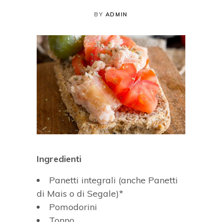
BY
ADMIN
Ingredienti
Panetti integrali (anche Panetti
di Mais o di Segale)*
Pomodorini
Tonno