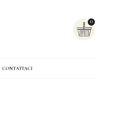
0
CONTATTACI