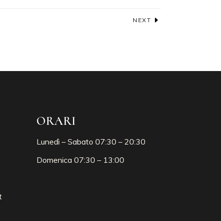
NEXT
ORARI
Lunedì – Sabato 07:30 – 20:30
Domenica 07:30 – 13:00
t