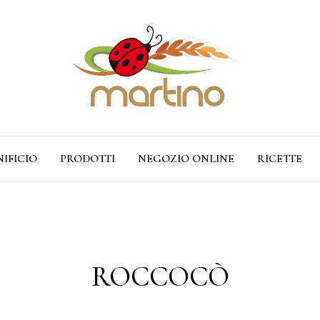
NIFICIO
PRODOTTI
NEGOZIO ONLINE
RICETTE
ROCCOCÒ