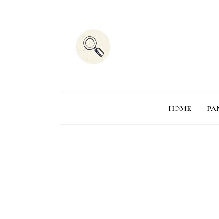
HOME
PA