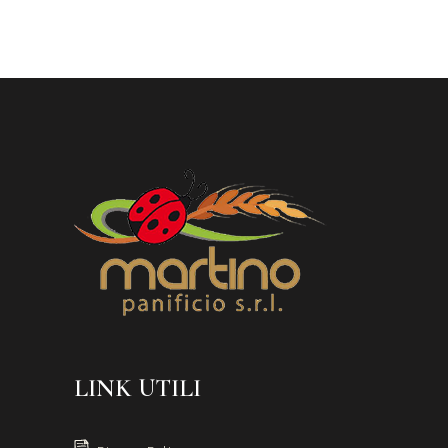
LINK UTILI