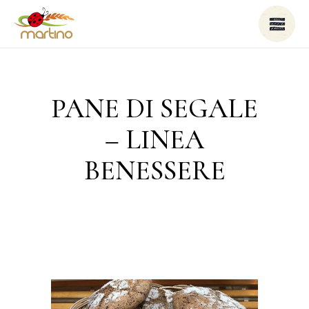
PANE DI SEGALE
– LINEA
BENESSERE