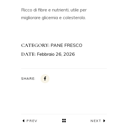
Ricco di fibre e nutrienti, utile per
migliorare glicemia e colesterolo.
CATEGORY:
PANE FRESCO
DATE:
Febbraio 26, 2026
SHARE:
PREV
NEXT