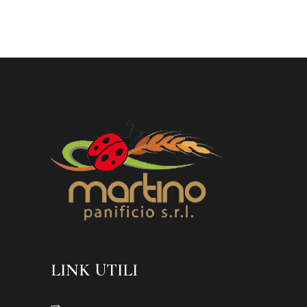
LINK UTILI