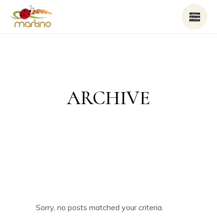
ARCHIVE
Sorry, no posts matched your criteria.